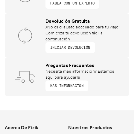
HABLA CON UN EXPERTO
Devolución Gratuita
¿No es el ajuste adecuado para tu viaje?
Comienza tu devolución fácil a
continuación
INICIAR DEVOLUCIÓN
Preguntas Frecuentes
Necesita más información? Estamos
aquí para ayudarle
MÁS INFORMACIÓN
Footer
Acerca De Fizik
Nuestros Productos