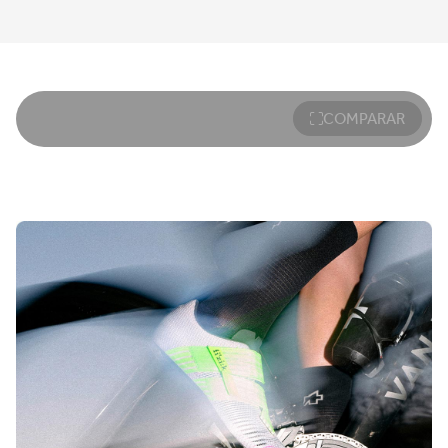
COMPARAR