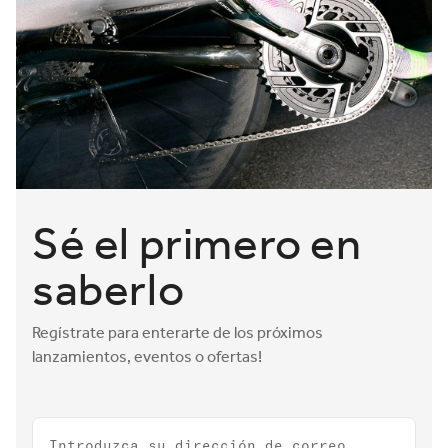
Sé el primero en
saberlo
Regístrate para enterarte de los próximos
lanzamientos, eventos o ofertas!
Email