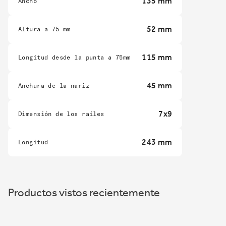
135 mm
Ancho
52 mm
Altura a 75 mm
115 mm
Longitud desde la punta a 75mm
45 mm
Anchura de la nariz
7x9
Dimensión de los raíles
243 mm
Longitud
Productos vistos recientemente