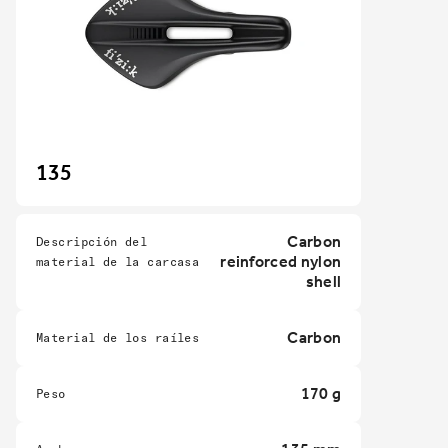
135
Carbon
Descripción del
reinforced nylon
material de la carcasa
shell
Carbon
Material de los raíles
170 g
Peso